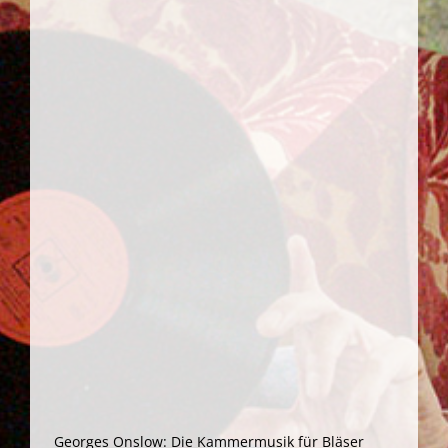
Georges Onslow: Die Kammermusik für Bläser