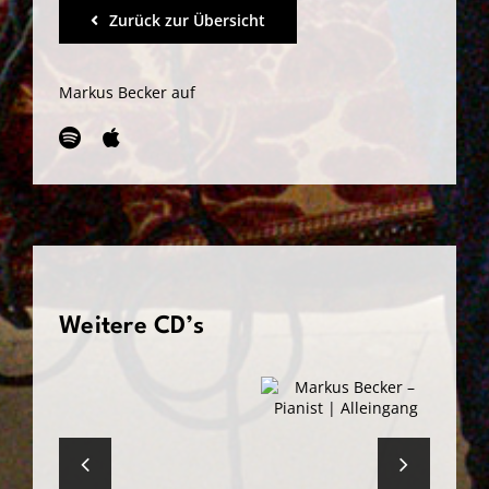
Zurück zur Übersicht
Markus Becker auf
Weitere CD’s