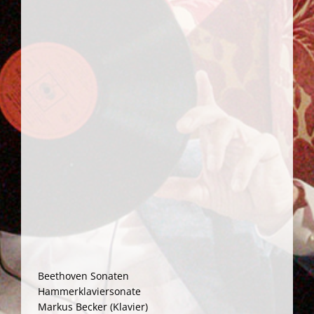
Beethoven Sonaten
Hammerklaviersonate
Markus Becker (Klavier)