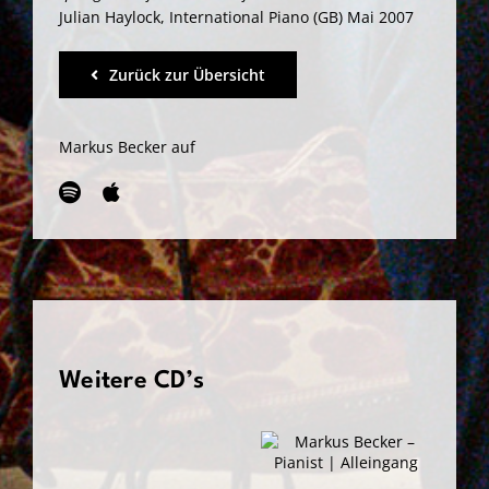
Julian Haylock, International Piano (GB) Mai 2007
Zurück zur Übersicht
Markus Becker auf
Weitere CD’s