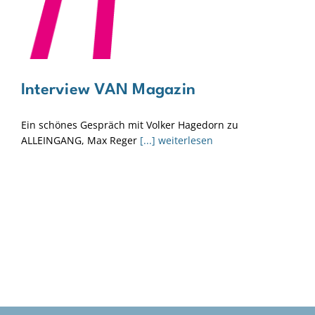
Interview VAN Magazin
Ein schönes Gespräch mit Volker Hagedorn zu
ALLEINGANG, Max Reger
[...] weiterlesen