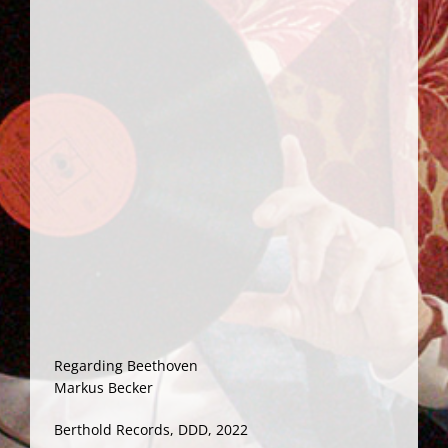
Regarding Beethoven
Markus Becker
Berthold Records, DDD, 2022