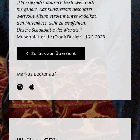
„Hinreißender habe ich Beethoven noch
nie gehört. Das künstlerisch besonders
wertvolle Album verdient unser Prädikat,
den Musenkuss. Sehr zu empfehlen.
Unsere Schallplatte des Monats.“
Musenblätter.de (Frank Becker) 16.5.2023
Zurück zur Übersicht
Markus Becker auf