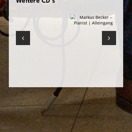
Weitere CD’s