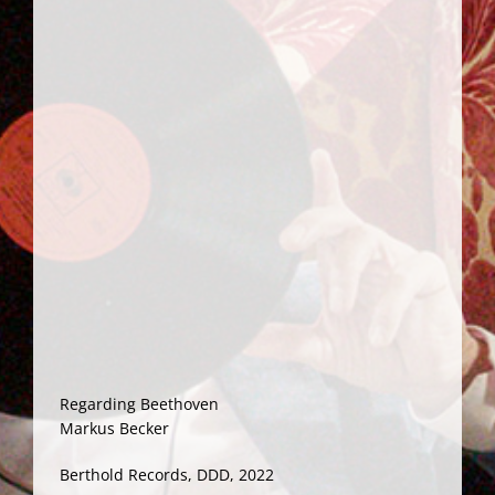
Regarding Beethoven
Markus Becker
Berthold Records, DDD, 2022