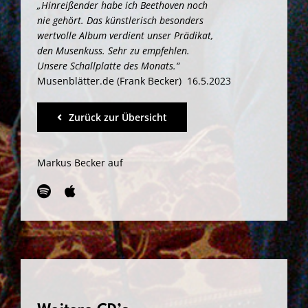
„Hinreißender habe ich Beethoven noch
nie gehört. Das künstlerisch besonders
wertvolle Album verdient unser Prädikat,
den Musenkuss. Sehr zu empfehlen.
Unsere Schallplatte des Monats.“
Musenblätter.de (Frank Becker) 16.5.2023
Zurück zur Übersicht
Markus Becker auf