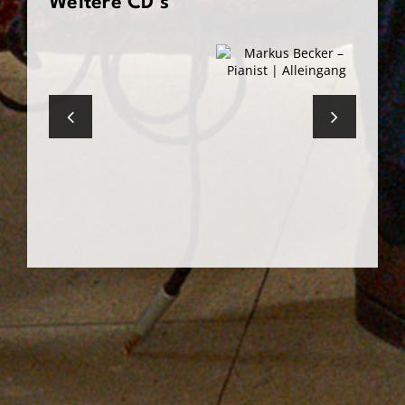
Weitere CD’s