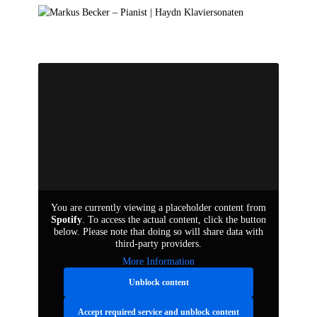
de
en
You are currently viewing a placeholder content from
Spotify
. To access the actual content, click the button
below. Please note that doing so will share data with
third-party providers.
More Information
Unblock content
Accept required service and unblock content