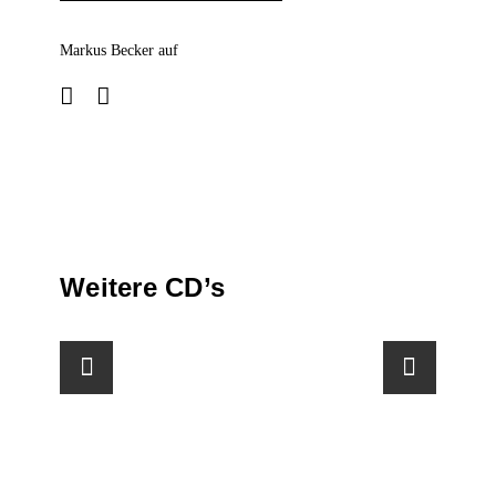
Markus Becker auf
Weitere CD’s