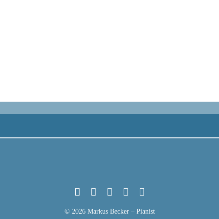
© 2026 Markus Becker – Pianist