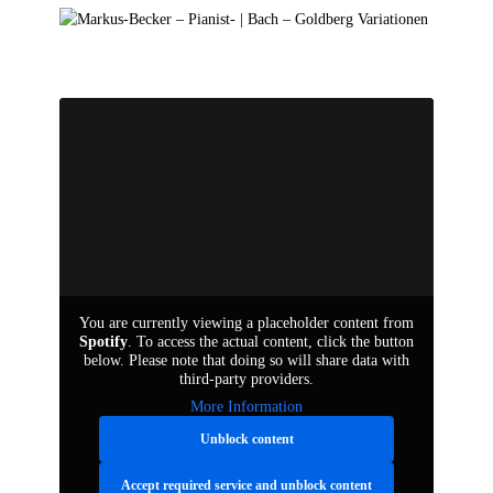
de
en
You are currently viewing a placeholder content from
Spotify
. To access the actual content, click the button
below. Please note that doing so will share data with
third-party providers.
More Information
Unblock content
Accept required service and unblock content