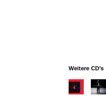
Weitere CD’s