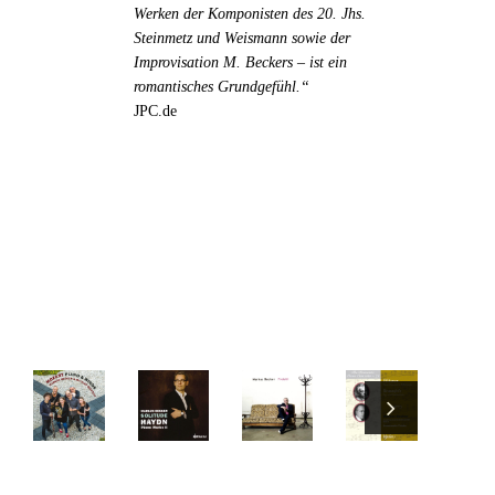
Werken der Komponisten des 20. Jhs.
Steinmetz und Weismann sowie der
Improvisation M. Beckers – ist ein
romantisches Grundgefühl.“
JPC.de