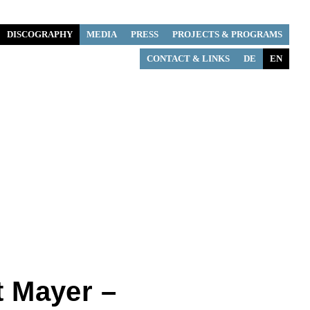
DISCOGRAPHY
MEDIA
PRESS
PROJECTS & PROGRAMS
CONTACT & LINKS
DE
EN
t Mayer –