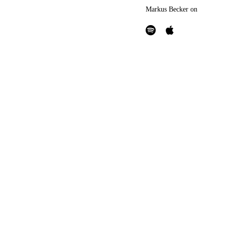
Markus Becker on