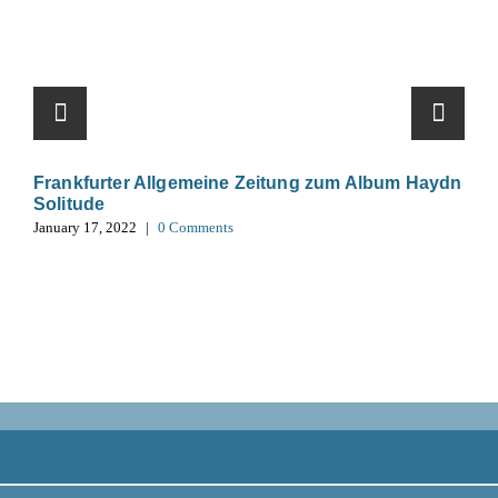
Frankfurter Allgemeine Zeitung zum Album Haydn
Solitude
January 17, 2022
|
0 Comments