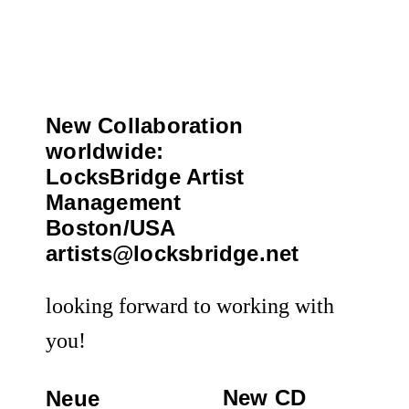
en
New Collaboration
worldwide:
LocksBridge Artist
Management
Boston/USA
artists@locksbridge.net
looking forward to working with
you!
New CD
Neue