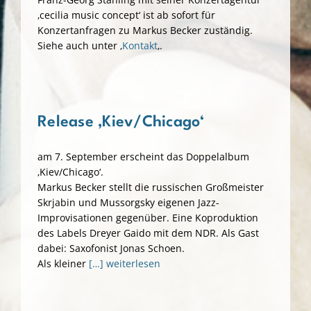
‚cecilia music concept‘ ist ab sofort für
Konzertanfragen zu Markus Becker zuständig.
Siehe auch unter ‚
Kontakt
‚.
Release ‚Kiev/Chicago‘
am 7. September erscheint das Doppelalbum
‚Kiev/Chicago‘.
Markus Becker stellt die russischen Großmeister
Skrjabin und Mussorgsky eigenen Jazz-
Improvisationen gegenüber. Eine Koproduktion
des Labels Dreyer Gaido mit dem NDR. Als Gast
dabei: Saxofonist Jonas Schoen.
Als kleiner
[…] weiterlesen