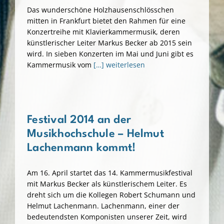
Das wunderschöne Holzhausenschlösschen
mitten in Frankfurt bietet den Rahmen für eine
Konzertreihe mit Klavierkammermusik, deren
künstlerischer Leiter Markus Becker ab 2015 sein
wird. In sieben Konzerten im Mai und Juni gibt es
Kammermusik vom
[…] weiterlesen
Festival 2014 an der
Musikhochschule – Helmut
Lachenmann kommt!
Am 16. April startet das 14. Kammermusikfestival
mit Markus Becker als künstlerischem Leiter. Es
dreht sich um die Kollegen Robert Schumann und
Helmut Lachenmann. Lachenmann, einer der
bedeutendsten Komponisten unserer Zeit, wird