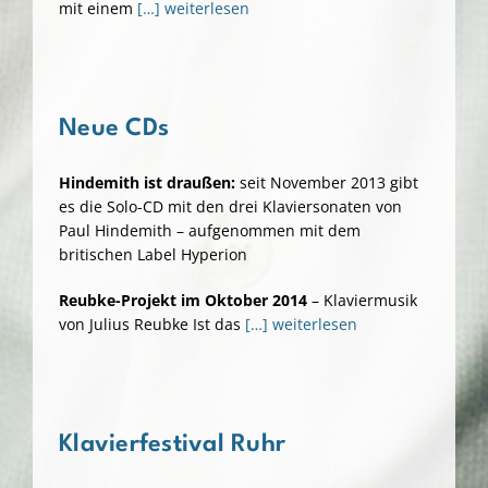
mit einem
[…] weiterlesen
Neue CDs
Hindemith ist draußen:
seit November 2013 gibt
es die Solo-CD mit den drei Klaviersonaten von
Paul Hindemith – aufgenommen mit dem
britischen Label Hyperion
Reubke-Projekt im Oktober 2014
– Klaviermusik
von Julius Reubke Ist das
[…] weiterlesen
Klavierfestival Ruhr