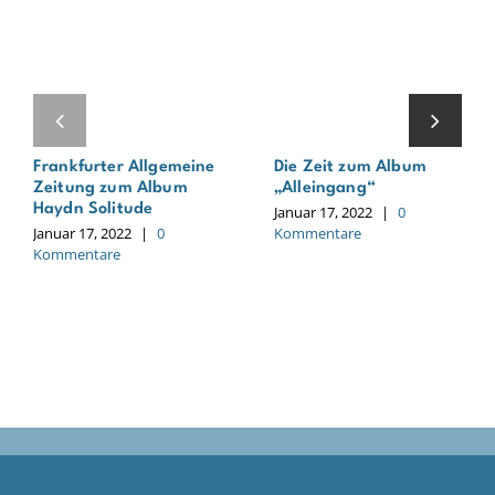
Frankfurter Allgemeine
Die Zeit zum Album
Zeitung zum Album
„Alleingang“
Haydn Solitude
Januar 17, 2022
|
0
Januar 17, 2022
|
0
Kommentare
Kommentare