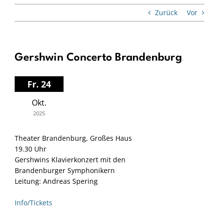
Zurück
Vor
Gershwin Concerto Brandenburg
Fr. 24
Okt.
2025
Theater Brandenburg, Großes Haus
19.30 Uhr
Gershwins Klavierkonzert mit den
Brandenburger Symphonikern
Leitung: Andreas Spering
Info/Tickets