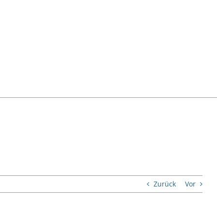
Zurück
Vor