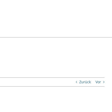
Zurück
Vor