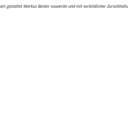
part gestaltet Markus Becker souverän und mit vorbildlicher Zurückhalt