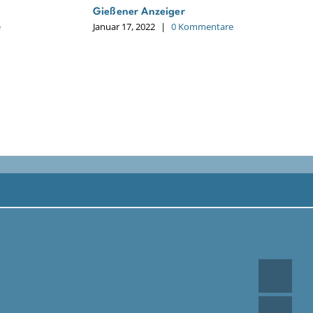
Gießener Anzeiger
e
Januar 17, 2022
|
0 Kommentare