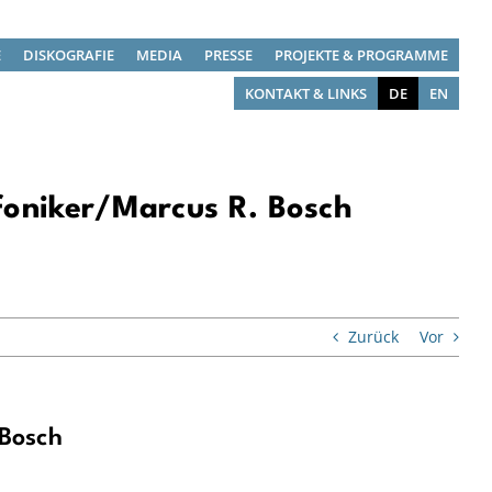
E
DISKOGRAFIE
MEDIA
PRESSE
PROJEKTE & PROGRAMME
KONTAKT & LINKS
DE
EN
nfoniker/Marcus R. Bosch
Zurück
Vor
 Bosch