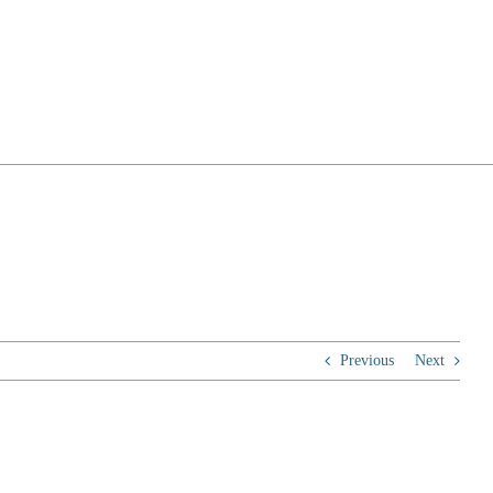
Previous
Next